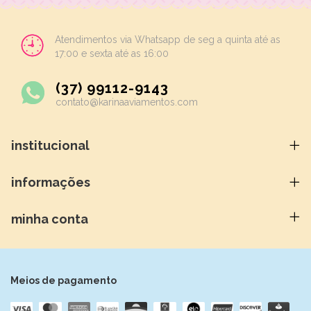
Atendimentos via Whatsapp de seg a quinta até as
17:00 e sexta até as 16:00
(37) 99112-9143
contato@karinaaviamentos.com
institucional
informações
minha conta
Meios de pagamento