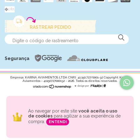
RASTREAR PEDIDO
Segurança
Empresa: KARINA AVIAMENTOS LTDA CNPJ: 41.150.727/0001-32 Copyright Karina
Aviamentos - 41150727000132 - 2026. Todos os direitos reservados.
Ao navegar por este site
você aceita o uso
de cookies
para agilizar a sua experiência de
compra.
ENTENDI