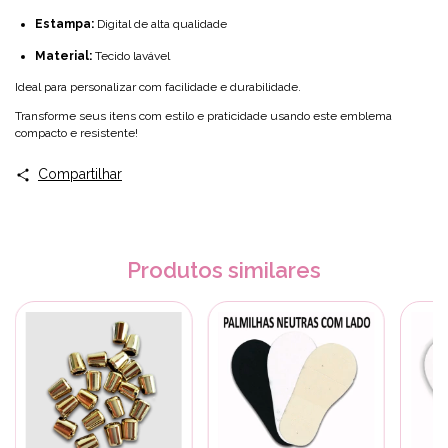
Estampa:
Digital de alta qualidade
Material:
Tecido lavável
Ideal para personalizar com facilidade e durabilidade.
Transforme seus itens com estilo e praticidade usando este emblema
compacto e resistente!
Compartilhar
Produtos similares