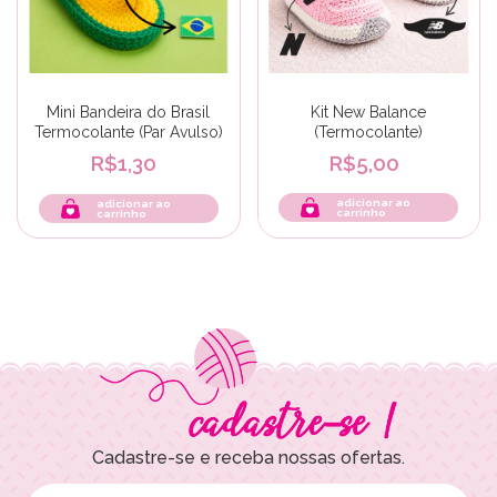
Kit New Balance
Mini Bandeira do Brasil
(Termocolante)
Termocolante (Par Avulso)
R$5,00
R$1,30
adicionar ao
carrinho
Cadastre-se e receba nossas ofertas.