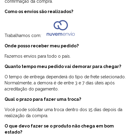
confirmação da compra.
Como os envios são realizados?
Trabalhamos com:
Onde posso receber meu pedido?
Fazemos envios para todo o país.
Quanto tempo meu pedido vai demorar para chegar?
O tempo de entrega dependerá do tipo de frete selecionado.
Normalmente, a demora é de entre 3 e 7 dias úteis após
acreditação do pagamento.
Qual o prazo para fazer uma troca?
Você pode solicitar uma troca dentro dos 15 dias depois da
realização da compra.
O que devo fazer se o produto não chega em bom
estado?