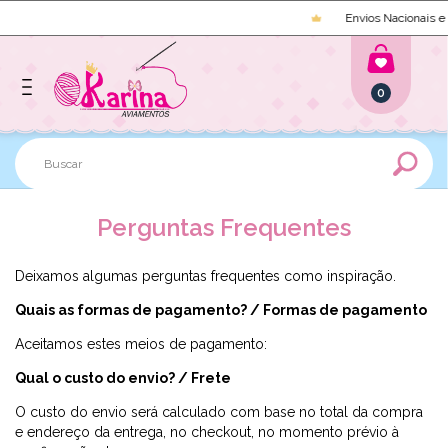
Envios Nacionais e 
0
Perguntas Frequentes
Deixamos algumas perguntas frequentes como inspiração.
Quais as formas de pagamento? / Formas de pagamento
Aceitamos estes meios de pagamento:
Qual o custo do envio? / Frete
O custo do envio será calculado com base no total da compra
e endereço da entrega, no checkout, no momento prévio à