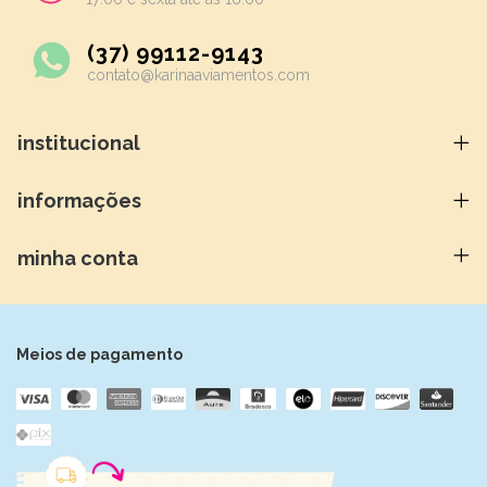
(37) 99112-9143
contato@karinaaviamentos.com
institucional
informações
minha conta
Meios de pagamento