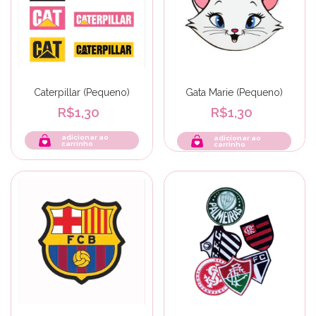
Caterpillar (Pequeno)
Gata Marie (Pequeno)
R$1,30
R$1,30
adicionar ao
carrinho