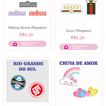
Melissa Nome (Pequeno)
Gucci (Pequeno)
R$1,30
R$1,30
adicionar ao
carrinho
adicionar ao
carrinho