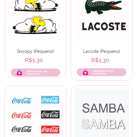
Snoopy (Pequeno)
Lacoste (Pequeno)
R$1,30
R$1,30
adicionar ao
carrinho