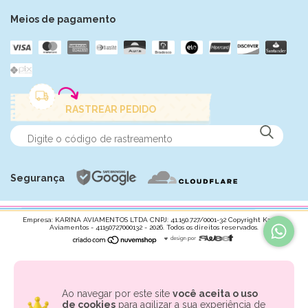
Meios de pagamento
RASTREAR PEDIDO
Segurança
Empresa: KARINA AVIAMENTOS LTDA CNPJ: 41.150.727/0001-32 Copyright Karina
Aviamentos - 41150727000132 - 2026. Todos os direitos reservados.
Ao navegar por este site
você aceita o uso
de cookies
para agilizar a sua experiência de