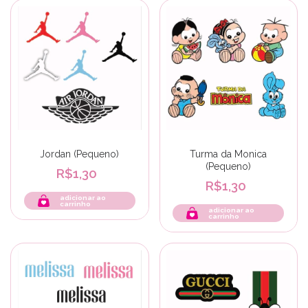
Jordan (Pequeno)
Turma da Monica
(Pequeno)
R$1,30
R$1,30
adicionar ao
carrinho
adicionar ao
carrinho