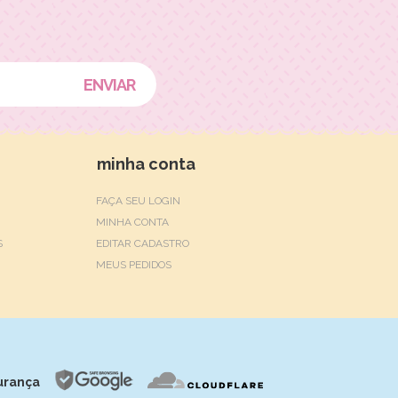
minha conta
FAÇA SEU LOGIN
MINHA CONTA
S
EDITAR CADASTRO
MEUS PEDIDOS
urança