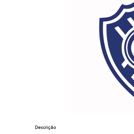
Descrição