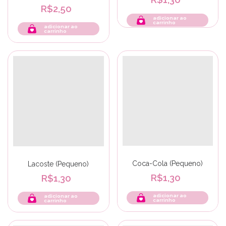
R$2,50
adicionar ao
carrinho
Coca-Cola (Pequeno)
Lacoste (Pequeno)
R$1,30
R$1,30
adicionar ao
adicionar ao
carrinho
carrinho