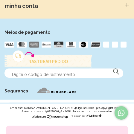
minha conta
Meios de pagamento
RASTREAR PEDIDO
Segurança
Empresa: KARINA AVIAMENTOS LTDA CNPJ: 41.150.727/0001-32 Copyright Karina
Aviamentos - 41150727000132 - 2026. Todos os direitos reservados.