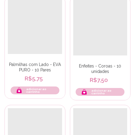
Palmilhas com Lado - EVA
Enfeites - Coroas - 10
PURO - 10 Pares
unidades
R$5,75
R$7,50
adicionar ao
adicionar ao
carrinho
carrinho