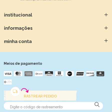
institucional
informações
minha conta
Meios de pagamento
RASTREAR PEDIDO