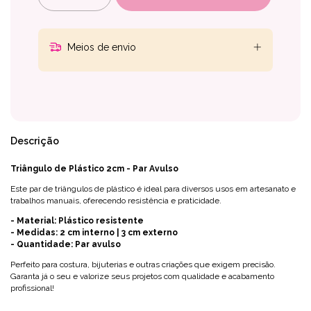
Meios de envio
Descrição
Triângulo de Plástico 2cm - Par Avulso
Este par de triângulos de plástico é ideal para diversos usos em artesanato e
trabalhos manuais, oferecendo resistência e praticidade.
- Material: Plástico resistente
- Medidas: 2 cm interno | 3 cm externo
- Quantidade: Par avulso
Perfeito para costura, bijuterias e outras criações que exigem precisão.
Garanta já o seu e valorize seus projetos com qualidade e acabamento
profissional!