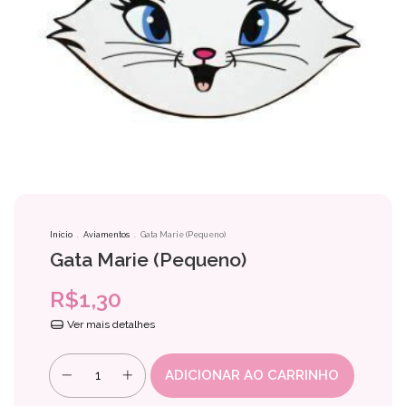
Início
.
Aviamentos
.
Gata Marie (Pequeno)
Gata Marie (Pequeno)
R$1,30
Ver mais detalhes