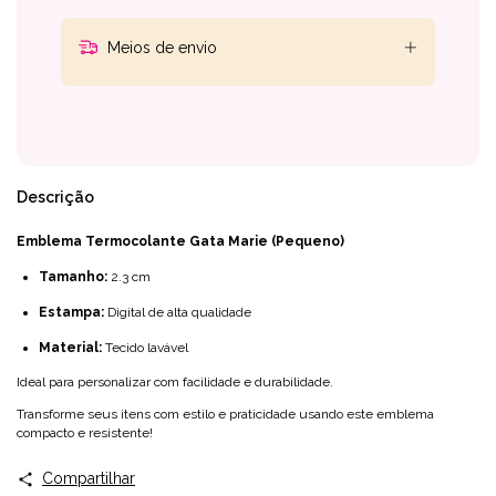
Meios de envio
Descrição
Emblema Termocolante
Gata Marie (Pequeno)
Tamanho:
2.3 cm
Estampa:
Digital de alta qualidade
Material:
Tecido lavável
Ideal para personalizar com facilidade e durabilidade.
Transforme seus itens com estilo e praticidade usando este emblema
compacto e resistente!
Compartilhar