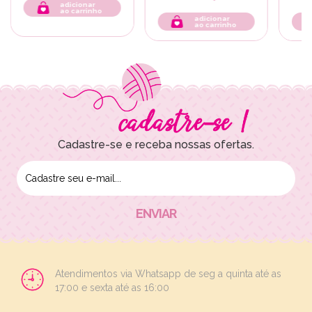
adicionar
ao carrinho
adicionar
ao carrinho
Cadastre-se e receba nossas ofertas.
Atendimentos via Whatsapp de seg a quinta até as
17:00 e sexta até as 16:00